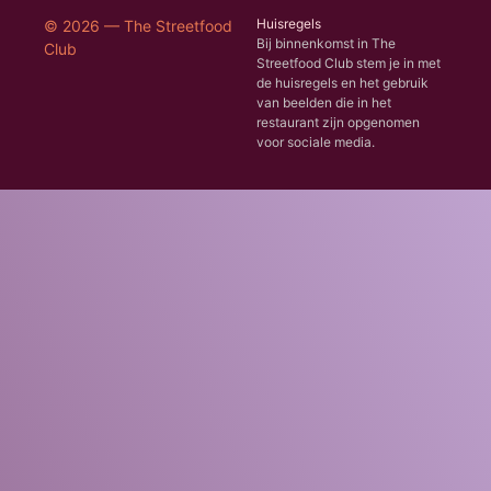
Huisregels
© 2026 — The Streetfood
Bij binnenkomst in The
Club
Streetfood Club stem je in met
de huisregels en het gebruik
van beelden die in het
restaurant zijn opgenomen
voor sociale media.