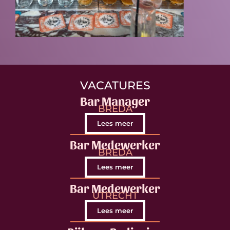
VACATURES
Bar Manager
BREDA
Lees meer
Bar Medewerker
BREDA
Lees meer
Bar Medewerker
UTRECHT
Lees meer