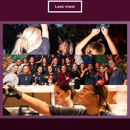
Lees meer