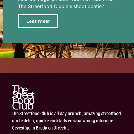
The Streetfood Club als shootlocatie?
Lees meer
The Streetfood Club is all day brunch, amazing streetfood
om te delen, unieke cocktails en waanzinnig interieur.
Gevestigd in Breda en Utrecht.