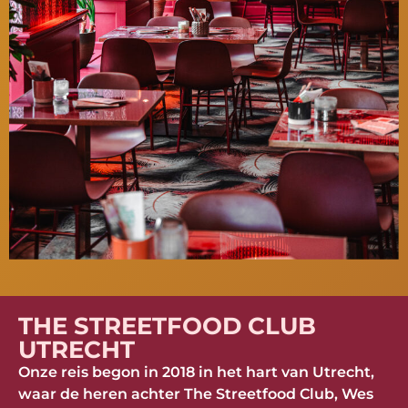
THE STREETFOOD CLUB
UTRECHT
Onze reis begon in 2018 in het hart van Utrecht,
waar de heren achter The Streetfood Club, Wes