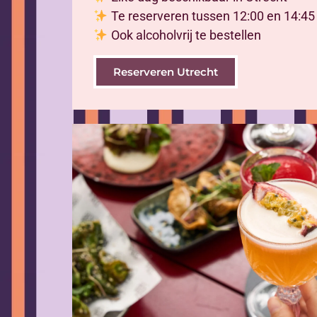
Te reserveren tussen 12:00 en 14:45
Ook alcoholvrij te bestellen
Reserveren Utrecht