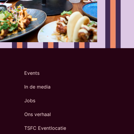
Events
In de media
Jobs
Ons verhaal
TSFC Eventlocatie