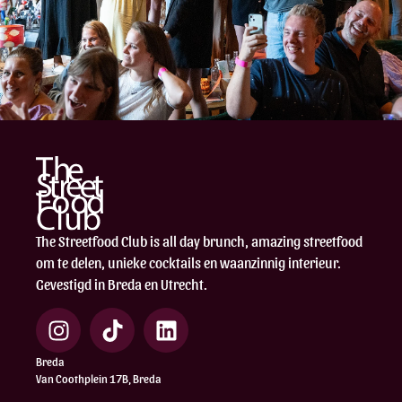
The Streetfood Club is all day brunch, amazing streetfood
om te delen, unieke cocktails en waanzinnig interieur.
Gevestigd in Breda en Utrecht.
Breda
Van Coothplein 17B, Breda