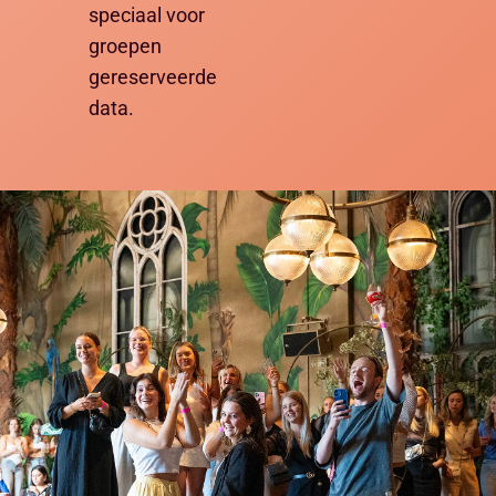
speciaal voor
groepen
gereserveerde
data.