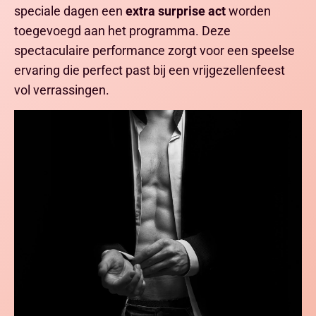
speciale dagen een
extra surprise act
worden
toegevoegd aan het programma. Deze
spectaculaire performance zorgt voor een speelse
ervaring die perfect past bij een vrijgezellenfeest
vol verrassingen.