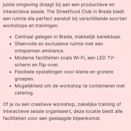
juiste omgeving draagt bij aan een productieve en
interactieve sessie. The Streetfood Club in Breda biedt
een ruimte die perfect aansluit bij verschillende soorten
workshops en trainingen.
Centraal gelegen in Breda, makkelijk bereikbaar.
Sfeervolle en exclusieve ruimte met een
ontspannen ambiance.
Moderne faciliteiten zoals Wi-Fi, een LED TV-
scherm en flip-over.
Flexibele opstellingen voor kleine en grotere
groepen.
Mogelijkheid om de workshop te combineren met
catering.
Of je nu een creatieve workshop, zakelijke training of
interactieve sessie organiseert, deze locatie biedt alle
faciliteiten voor een geslaagde bijeenkomst.