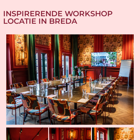
INSPIRERENDE WORKSHOP
LOCATIE IN BREDA