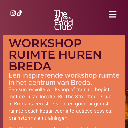
WORKSHOP
RUIMTE HUREN
BREDA
Een inspirerende workshop ruimte
in het centrum van Breda.
Een succesvolle workshop of training begint
met de juiste locatie. Bij The Streetfood Club
in Breda is een sfeervolle en goed uitgeruste
ruimte beschikbaar voor interactieve sessies,
brainstorms en trainingen.