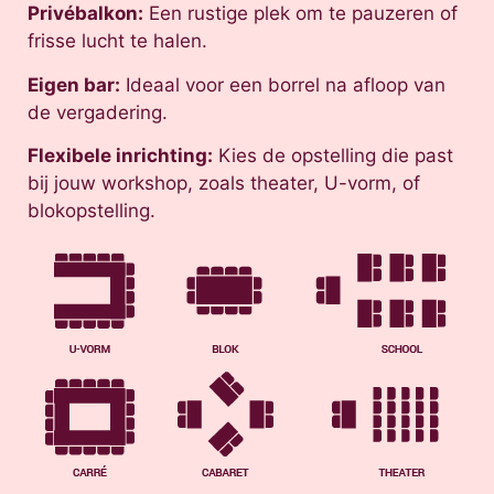
Privébalkon:
Een rustige plek om te pauzeren of
frisse lucht te halen.
Eigen bar:
Ideaal voor een borrel na afloop van
de vergadering.
Flexibele inrichting:
Kies de opstelling die past
bij jouw workshop, zoals theater, U-vorm, of
blokopstelling.