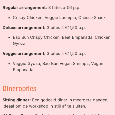
Regular arrangement:
3 bites à €6 p.p.
Crispy Chicken, Veggie Loempia, Cheese Snack
Deluxe arrangement:
3 bites à €11,50 p.p.
Bao Bun Crispy Chicken, Beef Empanada, Chicken
Gyoza
Veggie arrangement:
3 bites à €11,50 p.p.
Veggie Gyoza, Bao Bun Vegan Shrimpz, Vegan
Empanada
Dineropties
Sitting dinner:
Een gedeeld diner in meerdere gangen,
ideaal om de workshop in stijl af te sluiten.