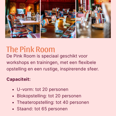
The Pink Room
De Pink Room is speciaal geschikt voor
workshops en trainingen, met een flexibele
opstelling en een rustige, inspirerende sfeer.
Capaciteit:
U-vorm: tot 20 personen
Blokopstelling: tot 20 personen
Theateropstelling: tot 40 personen
Staand: tot 65 personen