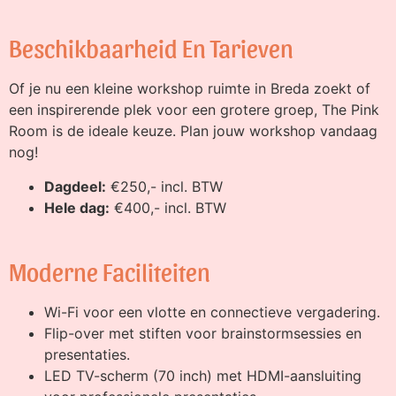
Beschikbaarheid En Tarieven
Of je nu een kleine workshop ruimte in Breda zoekt of
een inspirerende plek voor een grotere groep, The Pink
Room is de ideale keuze. Plan jouw workshop vandaag
nog!
Dagdeel:
€250,- incl. BTW
Hele dag:
€400,- incl. BTW
Moderne Faciliteiten
Wi-Fi voor een vlotte en connectieve vergadering.
Flip-over met stiften voor brainstormsessies en
presentaties.
LED TV-scherm (70 inch) met HDMI-aansluiting