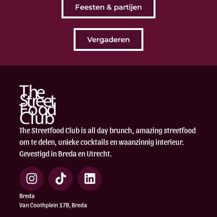
Feesten & partijen
Vergaderen
The Streetfood Club is all day brunch, amazing streetfood
om te delen, unieke cocktails en waanzinnig interieur.
Gevestigd in Breda en Utrecht.
Breda
Van Coothplein 17B, Breda