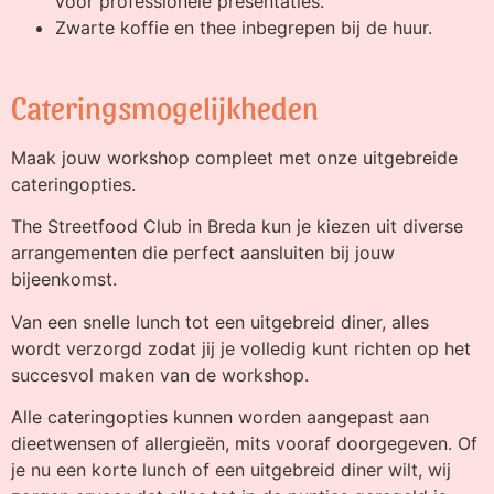
voor professionele presentaties.
Zwarte koffie en thee inbegrepen bij de huur.
Cateringsmogelijkheden
Maak jouw workshop compleet met onze uitgebreide
cateringopties.
The Streetfood Club in Breda kun je kiezen uit diverse
arrangementen die perfect aansluiten bij jouw
bijeenkomst.
Van een snelle lunch tot een uitgebreid diner, alles
wordt verzorgd zodat jij je volledig kunt richten op het
succesvol maken van de workshop.
Alle cateringopties kunnen worden aangepast aan
dieetwensen of allergieën, mits vooraf doorgegeven. Of
je nu een korte lunch of een uitgebreid diner wilt, wij